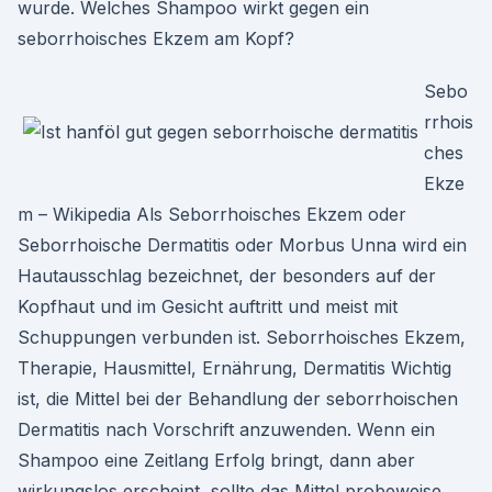
wurde. Welches Shampoo wirkt gegen ein
seborrhoisches Ekzem am Kopf?
Sebo
rrhois
ches
Ekze
m – Wikipedia Als Seborrhoisches Ekzem oder
Seborrhoische Dermatitis oder Morbus Unna wird ein
Hautausschlag bezeichnet, der besonders auf der
Kopfhaut und im Gesicht auftritt und meist mit
Schuppungen verbunden ist. Seborrhoisches Ekzem,
Therapie, Hausmittel, Ernährung, Dermatitis Wichtig
ist, die Mittel bei der Behandlung der seborrhoischen
Dermatitis nach Vorschrift anzuwenden. Wenn ein
Shampoo eine Zeitlang Erfolg bringt, dann aber
wirkungslos erscheint, sollte das Mittel probeweise