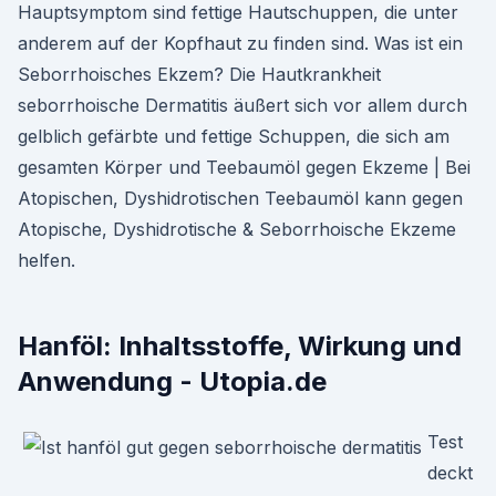
Hauptsymptom sind fettige Hautschuppen, die unter
anderem auf der Kopfhaut zu finden sind. Was ist ein
Seborrhoisches Ekzem? Die Hautkrankheit
seborrhoische Dermatitis äußert sich vor allem durch
gelblich gefärbte und fettige Schuppen, die sich am
gesamten Körper und Teebaumöl gegen Ekzeme | Bei
Atopischen, Dyshidrotischen Teebaumöl kann gegen
Atopische, Dyshidrotische & Seborrhoische Ekzeme
helfen.
Hanföl: Inhaltsstoffe, Wirkung und
Anwendung - Utopia.de
Test
deckt