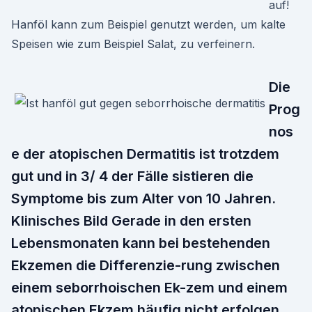
auf!
Hanföl kann zum Beispiel genutzt werden, um kalte
Speisen wie zum Beispiel Salat, zu verfeinern.
Die
Prog
nos
e der atopischen Dermatitis ist trotzdem
gut und in 3/ 4 der Fälle sistieren die
Symptome bis zum Alter von 10 Jahren.
Klinisches Bild Gerade in den ersten
Lebensmonaten kann bei bestehenden
Ekzemen die Differenzie-rung zwischen
einem seborrhoischen Ek-zem und einem
atopischen Ekzem häufig nicht erfolgen.