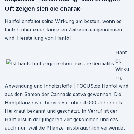
Oft zeigen sich die charak-
Hanföl entfaltet seine Wirkung am besten, wenn es
täglich über einen längeren Zeitraum eingenommen
wird. Herstellung von Hanföl.
Hanf
öl:
Wirku
ng,
Anwendung und Inhaltsstoffe | FOCUS.de Hanföl wird
aus den Samen der Cannabis sativa gewonnen. Die
Hanfpflanze war bereits vor über 4.000 Jahren als
Heilkraut bekannt und geschätzt. In Verruf ist der
Hanf erst in der jüngeren Zeit gekommen und das
auch nur, weil die Pflanze missbräuchlich verwendet