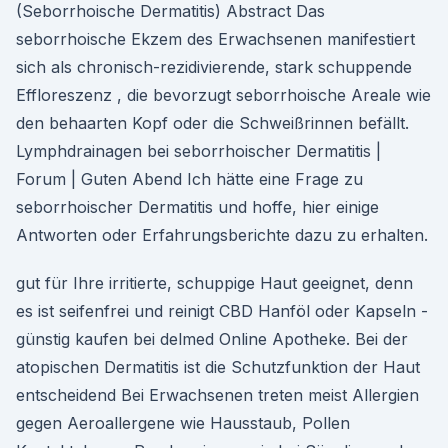
(Seborrhoische Dermatitis) Abstract Das
seborrhoische Ekzem des Erwachsenen manifestiert
sich als chronisch-rezidivierende, stark schuppende
Effloreszenz , die bevorzugt seborrhoische Areale wie
den behaarten Kopf oder die Schweißrinnen befällt.
Lymphdrainagen bei seborrhoischer Dermatitis |
Forum | Guten Abend Ich hätte eine Frage zu
seborrhoischer Dermatitis und hoffe, hier einige
Antworten oder Erfahrungsberichte dazu zu erhalten.
gut für Ihre irritierte, schuppige Haut geeignet, denn
es ist seifenfrei und reinigt CBD Hanföl oder Kapseln -
günstig kaufen bei delmed Online Apotheke. Bei der
atopischen Dermatitis ist die Schutzfunktion der Haut
entscheidend Bei Erwachsenen treten meist Allergien
gegen Aeroallergene wie Hausstaub, Pollen