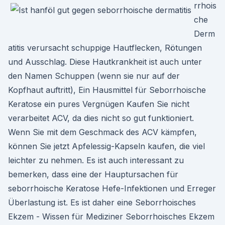
rrhois
che
Derm
atitis verursacht schuppige Hautflecken, Rötungen
und Ausschlag. Diese Hautkrankheit ist auch unter
den Namen Schuppen (wenn sie nur auf der
Kopfhaut auftritt), Ein Hausmittel für Seborrhoische
Keratose ein pures Vergnügen Kaufen Sie nicht
verarbeitet ACV, da dies nicht so gut funktioniert.
Wenn Sie mit dem Geschmack des ACV kämpfen,
können Sie jetzt Apfelessig-Kapseln kaufen, die viel
leichter zu nehmen. Es ist auch interessant zu
bemerken, dass eine der Hauptursachen für
seborrhoische Keratose Hefe-Infektionen und Erreger
Überlastung ist. Es ist daher eine Seborrhoisches
Ekzem - Wissen für Mediziner Seborrhoisches Ekzem