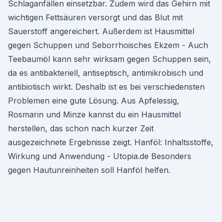
Schlaganfällen einsetzbar. Zudem wird das Gehirn mit
wichtigen Fettsäuren versorgt und das Blut mit
Sauerstoff angereichert. Außerdem ist Hausmittel
gegen Schuppen und Seborrhoisches Ekzem - Auch
Teebaumöl kann sehr wirksam gegen Schuppen sein,
da es antibakteriell, antiseptisch, antimikrobisch und
antibiotisch wirkt. Deshalb ist es bei verschiedensten
Problemen eine gute Lösung. Aus Apfelessig,
Rosmarin und Minze kannst du ein Hausmittel
herstellen, das schon nach kurzer Zeit
ausgezeichnete Ergebnisse zeigt. Hanföl: Inhaltsstoffe,
Wirkung und Anwendung - Utopia.de Besonders
gegen Hautunreinheiten soll Hanföl helfen.