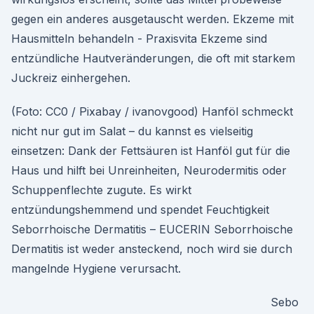
gegen ein anderes ausgetauscht werden. Ekzeme mit
Hausmitteln behandeln - Praxisvita Ekzeme sind
entzündliche Hautveränderungen, die oft mit starkem
Juckreiz einhergehen.
(Foto: CC0 / Pixabay / ivanovgood) Hanföl schmeckt
nicht nur gut im Salat – du kannst es vielseitig
einsetzen: Dank der Fettsäuren ist Hanföl gut für die
Haus und hilft bei Unreinheiten, Neurodermitis oder
Schuppenflechte zugute. Es wirkt
entzündungshemmend und spendet Feuchtigkeit
Seborrhoische Dermatitis – EUCERIN Seborrhoische
Dermatitis ist weder ansteckend, noch wird sie durch
mangelnde Hygiene verursacht.
Sebo