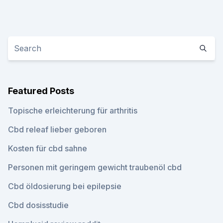
Featured Posts
Topische erleichterung für arthritis
Cbd releaf lieber geboren
Kosten für cbd sahne
Personen mit geringem gewicht traubenöl cbd
Cbd öldosierung bei epilepsie
Cbd dosisstudie