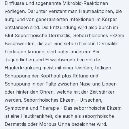
Einflüsse und sogenannte Mikrobid-Reaktionen
vorliegen. Darunter versteht man Hautreaktionen, die
aufgrund von generalisierten Infektionen im Körper
entstanden sind. Die Entzündung wird also durch im
Blut Seborrhoische Dermatitis, Seborrhoisches Ekzem
Beschwerden, die auf eine seborrhoische Dermatitis
hindeuten können, sind unter anderem: Bei
Jugendlichen und Erwachsenen beginnt die
Hauterkrankung meist mit einer leichten, fettigen
Schuppung der Kopfhaut plus Rötung und
Schuppung in der Falte zwischen Nase und Lippen
oder hinter den Ohren, welche mit der Zeit stärker
werden. Seborrhoisches Ekzem - Ursachen,
Symptome und Therapie - Das seborrhoische Ekzem
ist eine Hautkrankheit, die auch als seborrhoische
Dermatitis oder Morbus Unna bezeichnet wird.