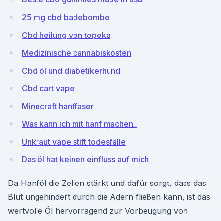
25 mg cbd badebombe
Cbd heilung von topeka
Medizinische cannabiskosten
Cbd öl und diabetikerhund
Cbd cart vape
Minecraft hanffaser
Was kann ich mit hanf machen_
Unkraut vape stift todesfälle
Das öl hat keinen einfluss auf mich
Da Hanföl die Zellen stärkt und dafür sorgt, dass das
Blut ungehindert durch die Adern fließen kann, ist das
wertvolle Öl hervorragend zur Vorbeugung von