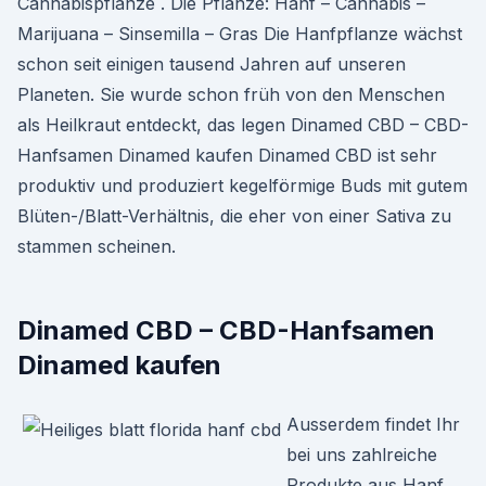
Cannabispflanze . Die Pflanze: Hanf – Cannabis –
Marijuana – Sinsemilla – Gras Die Hanfpflanze wächst
schon seit einigen tausend Jahren auf unseren
Planeten. Sie wurde schon früh von den Menschen
als Heilkraut entdeckt, das legen Dinamed CBD – CBD-
Hanfsamen Dinamed kaufen Dinamed CBD ist sehr
produktiv und produziert kegelförmige Buds mit gutem
Blüten-/Blatt-Verhältnis, die eher von einer Sativa zu
stammen scheinen.
Dinamed CBD – CBD-Hanfsamen
Dinamed kaufen
Ausserdem findet Ihr
bei uns zahlreiche
Produkte aus Hanf