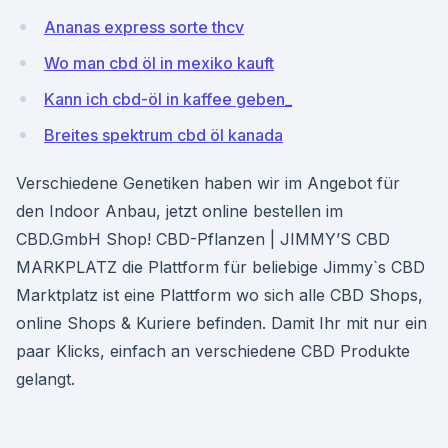
Ananas express sorte thcv
Wo man cbd öl in mexiko kauft
Kann ich cbd-öl in kaffee geben_
Breites spektrum cbd öl kanada
Verschiedene Genetiken haben wir im Angebot für
den Indoor Anbau, jetzt online bestellen im
CBD.GmbH Shop! CBD-Pflanzen | JIMMY’S CBD
MARKPLATZ die Plattform für beliebige Jimmy`s CBD
Marktplatz ist eine Plattform wo sich alle CBD Shops,
online Shops & Kuriere befinden. Damit Ihr mit nur ein
paar Klicks, einfach an verschiedene CBD Produkte
gelangt.