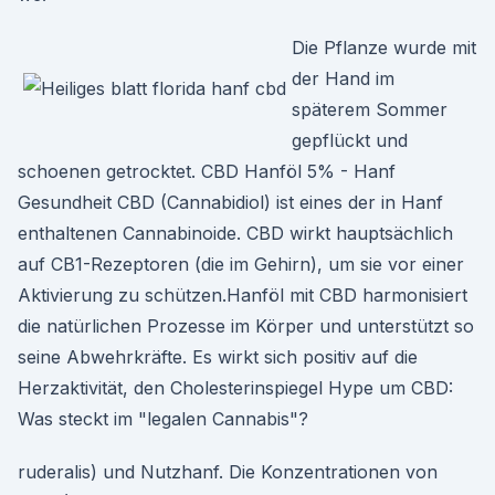
Die Pflanze wurde mit
der Hand im
späterem Sommer
gepflückt und
schoenen getrocktet. CBD Hanföl 5% - Hanf
Gesundheit CBD (Cannabidiol) ist eines der in Hanf
enthaltenen Cannabinoide. CBD wirkt hauptsächlich
auf CB1-Rezeptoren (die im Gehirn), um sie vor einer
Aktivierung zu schützen.Hanföl mit CBD harmonisiert
die natürlichen Prozesse im Körper und unterstützt so
seine Abwehrkräfte. Es wirkt sich positiv auf die
Herzaktivität, den Cholesterinspiegel Hype um CBD:
Was steckt im "legalen Cannabis"?
ruderalis) und Nutzhanf. Die Konzentrationen von