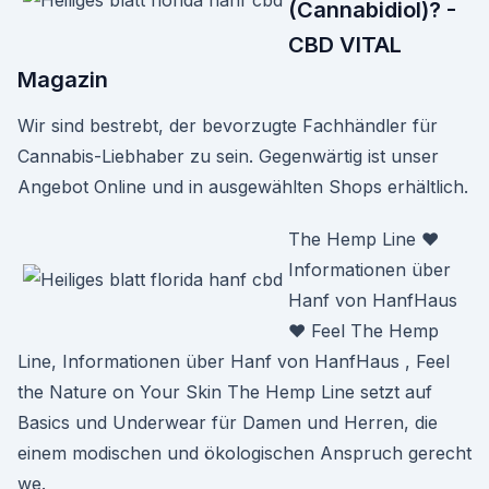
(Cannabidiol)? -
CBD VITAL
Magazin
Wir sind bestrebt, der bevorzugte Fachhändler für
Cannabis-Liebhaber zu sein. Gegenwärtig ist unser
Angebot Online und in ausgewählten Shops erhältlich.
The Hemp Line ♥
Informationen über
Hanf von HanfHaus
♥ Feel The Hemp
Line, Informationen über Hanf von HanfHaus , Feel
the Nature on Your Skin The Hemp Line setzt auf
Basics und Underwear für Damen und Herren, die
einem modischen und ökologischen Anspruch gerecht
we.