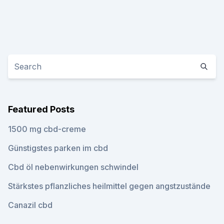
Featured Posts
1500 mg cbd-creme
Günstigstes parken im cbd
Cbd öl nebenwirkungen schwindel
Stärkstes pflanzliches heilmittel gegen angstzustände
Canazil cbd