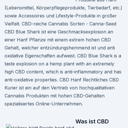
(Lebensmittel, Körperpflegeprodukte, Tierbedarf, etc.)
sowie Accessoires und Lifestyle-Produkte in großer
Vielfalt. CBD-reiche Cannabis Sorten - Canna-Seed
CBD Blue Shark ist eine Geschmacksexplosion an
einer Hanf Pflanze mit einem extrem hohen CBD
Gehalt, welcher entzündungshemmend ist und anti
oxidative Eigenschaften aufweist. CBD Blue Shark is a
taste explosion on a hemp plant with an extremely
high CBD content, which is anti-inflammatory and has
anti-oxidative properties. CBD Hanf Rechtliches CBD
Kurier ist ein auf den Vertrieb von hochqualitativen
Cannabis Produkten mit hohen CBD-Gehalten
spezialisiertes Online-Unternehmen.
Was ist CBD