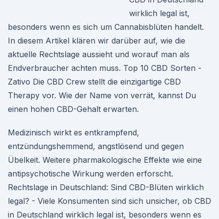
wirklich legal ist,
besonders wenn es sich um Cannabisblüten handelt.
In diesem Artikel klären wir darüber auf, wie die
aktuelle Rechtslage aussieht und worauf man als
Endverbraucher achten muss. Top 10 CBD Sorten -
Zativo Die CBD Crew stellt die einzigartige CBD
Therapy vor. Wie der Name von verrät, kannst Du
einen hohen CBD-Gehalt erwarten.
Medizinisch wirkt es entkrampfend,
entzündungshemmend, angstlösend und gegen
Übelkeit. Weitere pharmakologische Effekte wie eine
antipsychotische Wirkung werden erforscht.
Rechtslage in Deutschland: Sind CBD-Blüten wirklich
legal? - Viele Konsumenten sind sich unsicher, ob CBD
in Deutschland wirklich legal ist, besonders wenn es