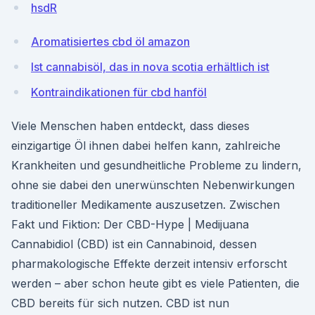
hsdR
Aromatisiertes cbd öl amazon
Ist cannabisöl, das in nova scotia erhältlich ist
Kontraindikationen für cbd hanföl
Viele Menschen haben entdeckt, dass dieses
einzigartige Öl ihnen dabei helfen kann, zahlreiche
Krankheiten und gesundheitliche Probleme zu lindern,
ohne sie dabei den unerwünschten Nebenwirkungen
traditioneller Medikamente auszusetzen. Zwischen
Fakt und Fiktion: Der CBD-Hype | Medijuana
Cannabidiol (CBD) ist ein Cannabinoid, dessen
pharmakologische Effekte derzeit intensiv erforscht
werden – aber schon heute gibt es viele Patienten, die
CBD bereits für sich nutzen. CBD ist nun