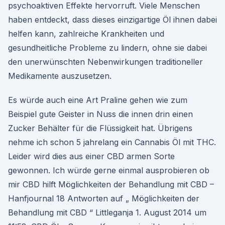
psychoaktiven Effekte hervorruft. Viele Menschen
haben entdeckt, dass dieses einzigartige Öl ihnen dabei
helfen kann, zahlreiche Krankheiten und
gesundheitliche Probleme zu lindern, ohne sie dabei
den unerwünschten Nebenwirkungen traditioneller
Medikamente auszusetzen.
Es würde auch eine Art Praline gehen wie zum
Beispiel gute Geister in Nuss die innen drin einen
Zucker Behälter für die Flüssigkeit hat. Übrigens
nehme ich schon 5 jahrelang ein Cannabis Öl mit THC.
Leider wird dies aus einer CBD armen Sorte
gewonnen. Ich würde gerne einmal ausprobieren ob
mir CBD hilft Möglichkeiten der Behandlung mit CBD –
Hanfjournal 18 Antworten auf „ Möglichkeiten der
Behandlung mit CBD “ Littleganja 1. August 2014 um