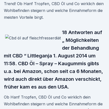
Trend! Ob Hanf Tropfen, CBD Öl und Co wirklich dein
Wohlbefinden steigern und welche Einnahmeform die
meisten Vorteile birgt.
18 Antworten auf
„ Möglichkeiten
der Behandlung
mit CBD “ Littleganja 1. August 2014 um
11:58. CBD Öl – Spray – Kaugummis gibts
u.a. bei Amazon, schon seit ca 6 Monaten,
wird auch direkt über Amazon verschickt,
früher kam es aus den USA.
Ob Hanf Tropfen, CBD Öl und Co wirklich dein
Wohlbefinden steigern und welche Einnahmeform die