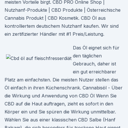
meisten Vorteile birgt. CBD PRO Online Shop |
Nutzhanf-Produkte | CBD Produkte | Österreichische
Cannabis Produkt | CBD Kosmetik. CBD Öl aus
kontrolliertem deutschem Nutzhanf kaufen. Wir sind
ein zertifizierter Händler mit #1 Preis/Leistung.
Das Öl eignet sich für
den täglichen
Gebrauch, daher ist
ein gut erreichbarer
Platz am einfachsten. Die meisten Nutzer stellen das
Öl einfach in ihren Küchenschrank. Cannabisöl - Über
die Wirkung und Anwendung von CBD Öl Wenn Sie
CBD auf die Haut auftragen, zieht es sofort in den
Körper ein und Sie spüren die Wirkung unmittelbar.
Wählen Sie aus einer klassischen CBD Salbe (Hanf
Balsam), die sich besonders für trockene Haut eignet