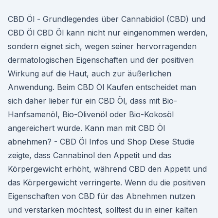
CBD Öl - Grundlegendes über Cannabidiol (CBD) und
CBD Öl CBD Öl kann nicht nur eingenommen werden,
sondern eignet sich, wegen seiner hervorragenden
dermatologischen Eigenschaften und der positiven
Wirkung auf die Haut, auch zur äußerlichen
Anwendung. Beim CBD Öl Kaufen entscheidet man
sich daher lieber für ein CBD Öl, dass mit Bio-
Hanfsamenöl, Bio-Olivenöl oder Bio-Kokosöl
angereichert wurde. Kann man mit CBD Öl
abnehmen? - CBD Öl Infos und Shop Diese Studie
zeigte, dass Cannabinol den Appetit und das
Körpergewicht erhöht, während CBD den Appetit und
das Körpergewicht verringerte. Wenn du die positiven
Eigenschaften von CBD für das Abnehmen nutzen
und verstärken möchtest, solltest du in einer kalten