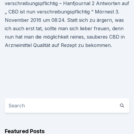
verschreibungspflichtig – Hanfjournal 2 Antworten auf
„ CBD ist nun verschreibungspflichtig “ Mörnest 3.
November 2016 um 08:24. Statt sich zu ärgern, was
ich auch erst tat, sollte man sich lieber freuen, denn
nun hat man die möglichkeit reines, sauberes CBD in
Arzneimittel Qualität auf Rezept zu bekommen.
Featured Posts