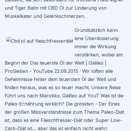
und Tiger Balm mit CBD Öl zur Linderung von
Muskelkater und Gelenkschmerzen.
Grundsätzlich kann
eine Überdosierung
immer die Wirkung
verstärken, wobei am
Beginn der Das teuerste Öl der Welt | Galileo |
ProSieben - YouTube 22.09.2015 · Wir lüften alle
Geheimnisse hinter dem teuersten Öl der Welt und
finden heraus, was es so teuer macht. Unsere Reise
führt uns nach Marokko. Galileo auf YouT Was ist die
Paleo-Ernährung wirklich? Die grössten - Der Eines
der größen Missverständnisse zum Thema Paleo-Diät
ist, dass es eine Fleischfresser-Diät oder Super Low-
Carb-Diät ist… aber das ist einfach nicht wahr!