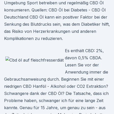
Umgebung Sport betreiben und regelmäßig CBD Öl
konsumieren. Quellen: CBD Öl bei Diabetes - CBD Öl
Deutschland CBD Öl kann ein positiver Faktor bei der
Senkung des Blutdrucks sein, was dem Diabetiker hilft,
das Risiko von Herzerkrankungen und anderen
Komplikationen zu reduzieren.
Es enthält CBD: 2%,
davon 0,5% CBDA.
Lesen Sie vor der
Anwendung immer die
Gebrauchsanweisung durch. Beginnen Sie mit einer
niedrigen CBD Hanföl - Alkohol oder CO2 Extraktion?
Schwangere dank der CBD Öl? Die Tatsache, dass ich
Probleme haben, schwanger ich für eine lange Zeit
kannte. Genau für 15 Jahre, um genau zu sein - aus