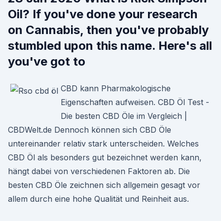
Oil? If you've done your research
on Cannabis, then you've probably
stumbled upon this name. Here's all
you've got to
CBD kann Pharmakologische
Eigenschaften aufweisen. CBD Öl Test -
Die besten CBD Öle im Vergleich |
CBDWelt.de Dennoch können sich CBD Öle
untereinander relativ stark unterscheiden. Welches
CBD Öl als besonders gut bezeichnet werden kann,
hängt dabei von verschiedenen Faktoren ab. Die
besten CBD Öle zeichnen sich allgemein gesagt vor
allem durch eine hohe Qualität und Reinheit aus.