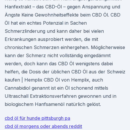
Hanfextrakt – das CBD-Öl – gegen Anspannung und
Ängste Keine Gewohnheitseffekte beim CBD Öl. CBD
Öl hat ein echtes Potenzial in Sachen
Schmerzlinderung und kann daher bei vielen
Erkrankungen ausprobiert werden, die mit
chronischen Schmerzen einhergehen. Möglicherweise
kann der Schmerz nicht vollständig eingedämmt
werden, doch kann das CBD Öl wenigstens dabei
helfen, die Dosis der üblichen CBD Öl aus der Schweiz
kaufen | Hemplix CBD Öl von Hemplix, auch
Cannabidiol genannt ist ein Öl schonend mittels
Ultraschall Extraktionsverfahren gewonnen und in
biologischem Hanfsamenöl natürlich gelöst.
cbd öl für hunde pittsburgh pa
cbd öl morgens oder abends reddit