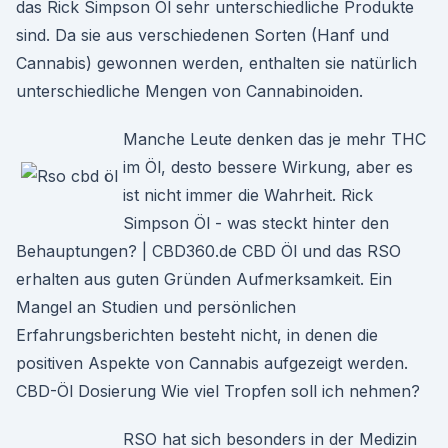
das Rick Simpson Öl sehr unterschiedliche Produkte
sind. Da sie aus verschiedenen Sorten (Hanf und
Cannabis) gewonnen werden, enthalten sie natürlich
unterschiedliche Mengen von Cannabinoiden.
Manche Leute denken das je mehr THC
im Öl, desto bessere Wirkung, aber es
ist nicht immer die Wahrheit. Rick
Simpson Öl - was steckt hinter den
Behauptungen? | CBD360.de CBD Öl und das RSO
erhalten aus guten Gründen Aufmerksamkeit. Ein
Mangel an Studien und persönlichen
Erfahrungsberichten besteht nicht, in denen die
positiven Aspekte von Cannabis aufgezeigt werden.
CBD-Öl Dosierung Wie viel Tropfen soll ich nehmen?
RSO hat sich besonders in der Medizin