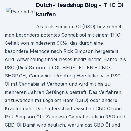
Dutch-Headshop Blog - THC Öl
kaufen
Als Rick Simpson Öl (RSO) bezeichnet
man besonders potentes Cannabisöl mit einem THC-
Gehalt von mindestens 90%, das durch eine
besondere Methode nach Rick Simpson hergestellt
wird. Anwendung findet dieses medizinische Hanföl als
RSO (Rick Simson oil) ÖL HERSTELLEN - CBD-
SHOP.CH, Cannabidiol Achtung Herstellen von RSO
Öl mit Cannabis ist Verboten und wird mit bis zu
mehreren Jahren Gefängnis bestraft. Das Verfahren
anzuwenden mit Legalem Hanf (CBD) oder andere
Kräuter geht. Der Unterschied zwischen CBD Öl und
Rick Simpson Öl - Zamnesia Cannabinoide in RSO und
CBD-Öl Damit wird deutlich, warum das CBD Öl und