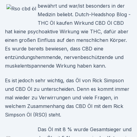
bewährt und war/ist besonders in der
Medizin beliebt. Dutch-Headshop Blog -
THC Öl kaufen Wirkund CBD Öl CBD
hat keine psychoaktive Wirkung wie THC, dafür aber
einen großen Einfluss auf den menschlichen Körper.
Es wurde bereits bewiesen, dass CBD eine
entzündungshemmende, nervenbeschützende und
muskelentspannende Wirkung haben kann.
Es ist jedoch sehr wichtig, das Öl von Rick Simpson
und CBD Öl zu unterscheiden. Denn es kommt immer
mal wieder zu Verwirrungen und viele Fragen, in
welchem Zusammenhang das CBD Öl mit dem Rick
Simpson Öl (RSO) steht.
Das Öl mit 8 % wurde Gesamtsieger und