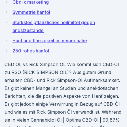
Cbd-x marketing
Symmetrie hanföl
Stärkstes pflanzliches heilmittel gegen
angstzustände
Hanf und flüssigkeit in meiner nähe
250 rohes hanföl
CBD ÖL vs Rick Simpson ÖL Wie kommt sich CBD-Öl
zu RSO (RICK SIMPSON OIL)? Aus gutem Grund
erhalten CBD- und Rick Simpson-Öl Aufmerksamkeit.
Es gibt keinen Mangel an Studien und anekdotischen
Berichten, die die positiven Aspekte von Hanf zeigen.
Es gibt jedoch einige Verwirrung in Bezug auf CBD-Öl
und wie es mit Rick Simpson Öl verwandt ist. Während
sie in vielen Cannabidiol Öl | Optima CBD-Öl | 99,87%